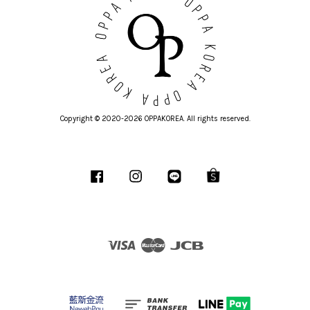
Copyright © 2020-2026 OPPAKOREA. All rights reserved.
Facebook
Instagram
Line
Shopee
Visa
Master
JCB