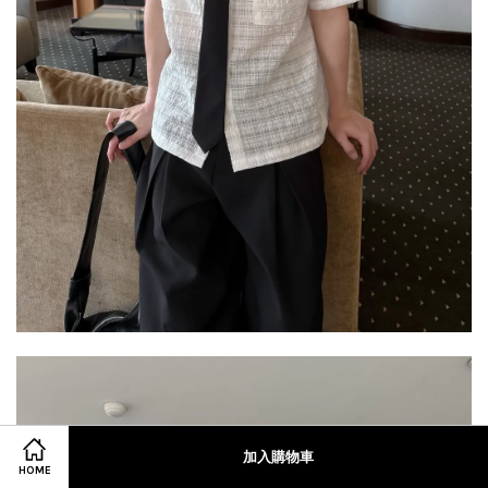
加入購物車
HOME