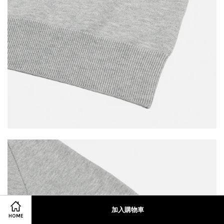
加入購物車
HOME