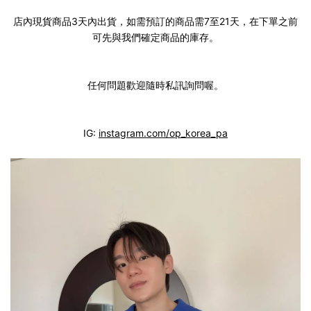
店內現貨商品3天內出貨，如需預訂的商品需7至21天，在下單之前
可先與我們確定商品的庫存。
任何問題歡迎隨時私訊詢問喔。
IG:
instagram.com/op_korea_pa