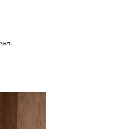
品的庫存。