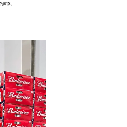
品的庫存。