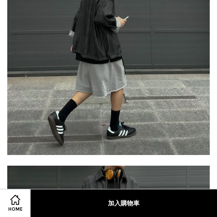
加入購物車
HOME