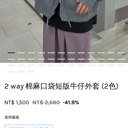
2 way 棉麻口袋短版牛仔外套 (2色)
NT$ 1,500
NT$ 2,580
-41.9%
適用優惠