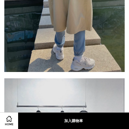
加入購物車
HOME