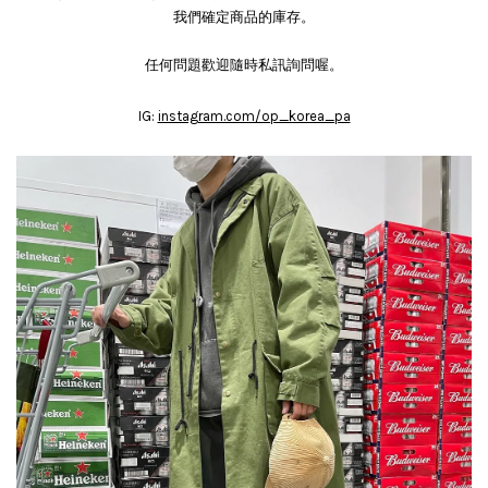
我們確定商品的庫存。
任何問題歡迎隨時私訊詢問喔。
IG:
instagram.com/op_korea_pa