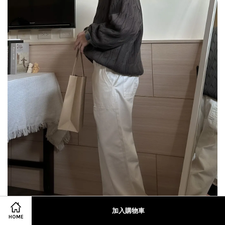
加入購物車
HOME