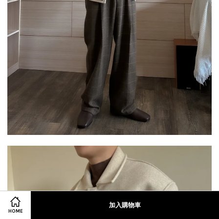
加入購物車
HOME