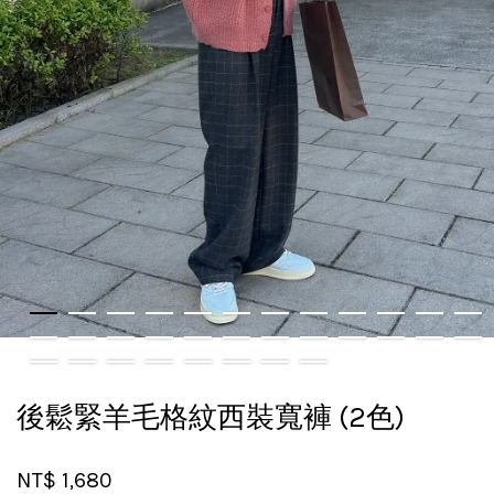
後鬆緊羊毛格紋西裝寬褲 (2色)
NT$ 1,680