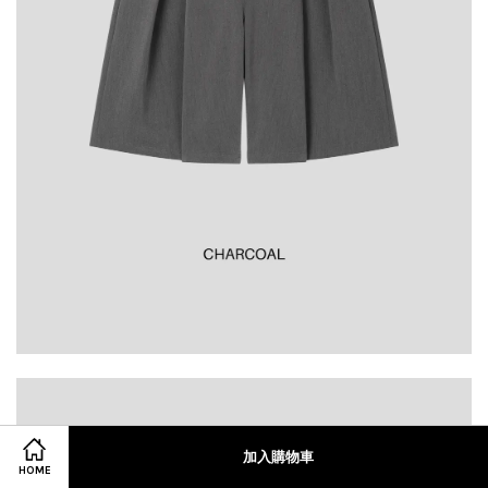
加入購物車
HOME