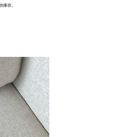
品的庫存。