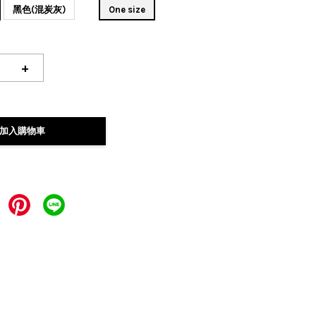
黑色(混炭灰)
One size
+
加入購物車