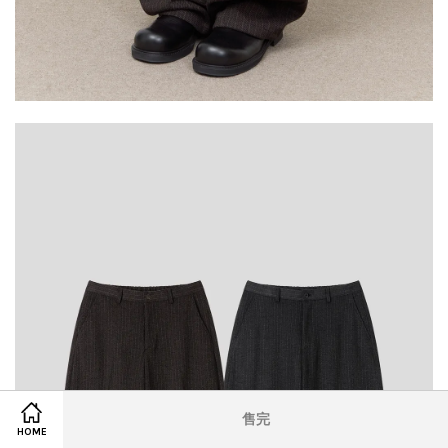
售完
HOME