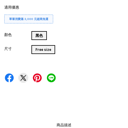
適用優惠
單筆消費滿 3,000 元超商免運
顏色
黑色
尺寸
Free size
商品描述