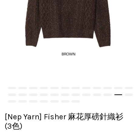
[Nep Yarn] Fisher 麻花厚磅針織衫
(3色)