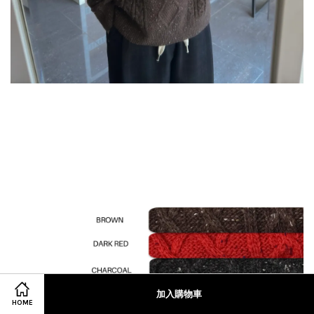
加入購物車
HOME