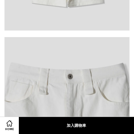
加入購物車
HOME