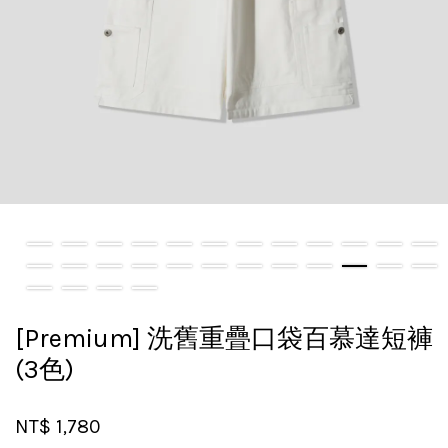
[Premium] 洗舊重疊口袋百慕達短褲
(3色)
NT$ 1,780