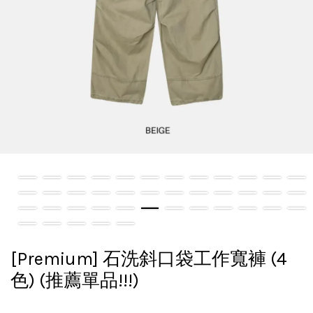
[Premium] 石洗斜口袋工作寬褲 (4
色) (推薦單品!!!)