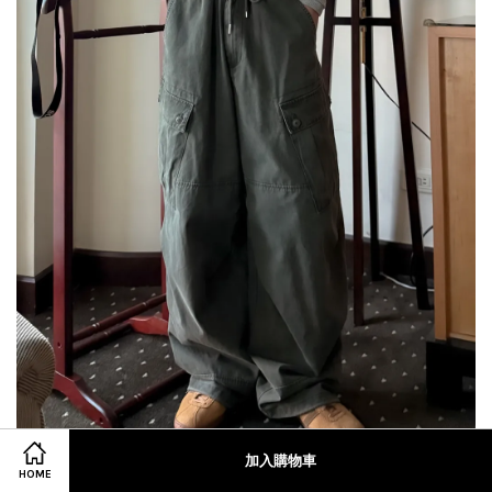
加入購物車
HOME