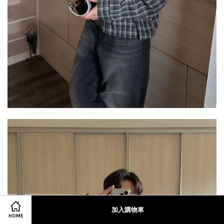
加入購物車
HOME