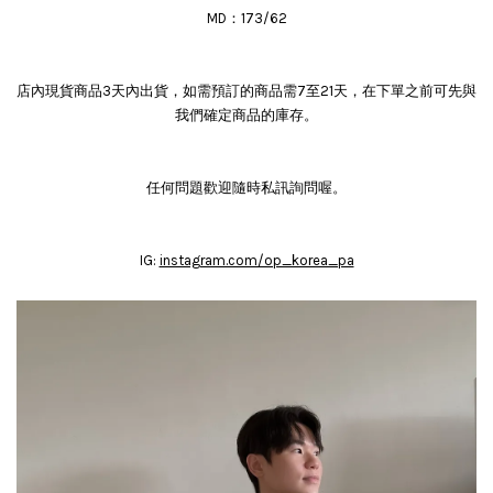
MD：173/62
店內現貨商品3天內出貨，如需預訂的商品需7至21天，在下單之前可先與
我們確定商品的庫存。
任何問題歡迎隨時私訊詢問喔。
IG:
instagram.com/op_korea_pa