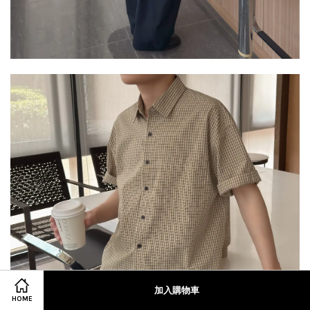
加入購物車
HOME