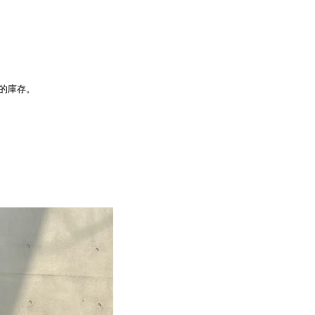
品的庫存。