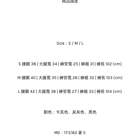
商品描述
Size：S / M / L
S 腰圍 38 | 大腿寬 34 | 褲管寬 25 | 褲襠 31 | 褲長 102 (cm)
M 腰圍 40 | 大腿寬 35 | 褲管寬 26 | 褲襠 32 | 褲長 103 (cm)
L 腰圍 42 | 大腿寬 36 | 褲管寬 27 | 褲襠 33 | 褲長 104 (cm)
顏色：卡其色、炭灰色、黑色
MD：173/62 著 S