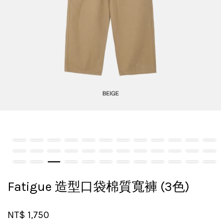
Fatigue 造型口袋棉質寬褲 (3色)
NT$ 1,750