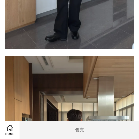
售完
HOME