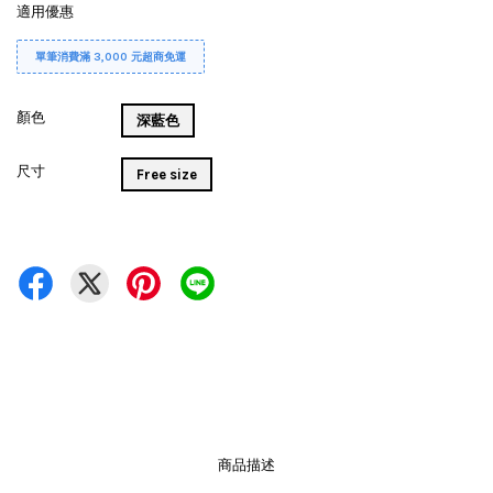
適用優惠
單筆消費滿 3,000 元超商免運
顏色
深藍色
尺寸
Free size
商品描述