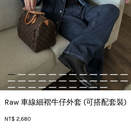
Raw 車線細褶牛仔外套 (可搭配套裝)
NT$ 2,680