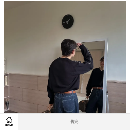
售完
HOME